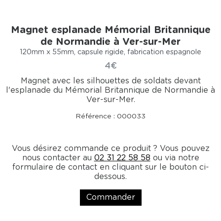
Magnet esplanade Mémorial Britannique
de Normandie à Ver-sur-Mer
120mm x 55mm, capsule rigide, fabrication espagnole
4€
Magnet avec les silhouettes de soldats devant
l'esplanade du Mémorial Britannique de Normandie à
Ver-sur-Mer.
Référence : 000033
Vous désirez commande ce produit ? Vous pouvez
nous contacter au
02 31 22 58 58
ou via notre
formulaire de contact en cliquant sur le bouton ci-
dessous.
Commander