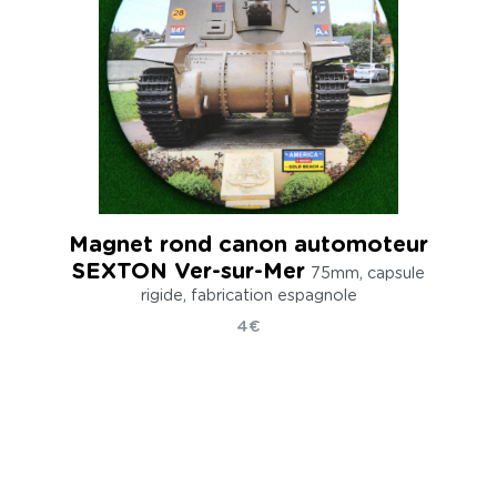
Magnet rond canon automoteur
SEXTON Ver-sur-Mer
75mm, capsule
rigide, fabrication espagnole
4€