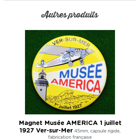
Autres produits
Magnet Musée AMERICA 1 juillet
1927 Ver-sur-Mer
45mm, capsule rigide,
fabrication française