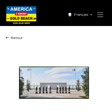
Français
Retour