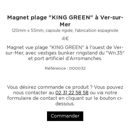
Magnet plage "KING GREEN" à Ver-sur-
Mer
120mm x 55mm, capsule rigide, fabrication espagnole
4€
Magnet vue plage "KING GREEN" à l'ouest de Ver-
sur-Mer, avec vestiges bunker ringstand du "Wn.35"
et port artificiel d'Arromanches.
Référence : 000032
Vous désirez commande ce produit ? Vous pouvez
nous contacter au
02 31 22 58 58
ou via notre
formulaire de contact en cliquant sur le bouton ci-
dessous.
Commander