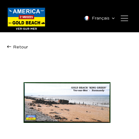
Français
Retour