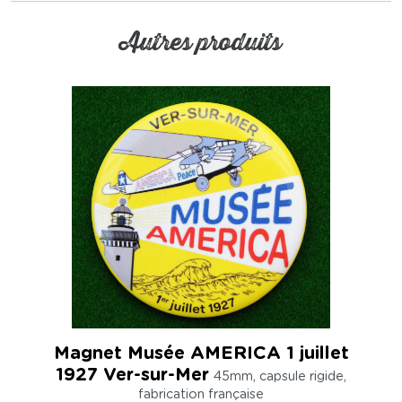
Autres produits
Magnet Musée AMERICA 1 juillet
1927 Ver-sur-Mer
45mm, capsule rigide,
fabrication française