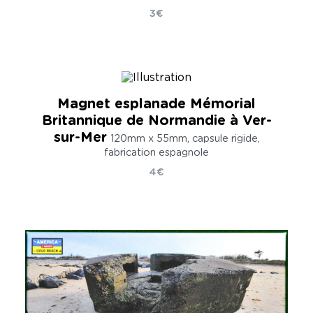
3€
Magnet esplanade Mémorial
Britannique de Normandie à Ver-
sur-Mer
120mm x 55mm, capsule rigide,
fabrication espagnole
4€