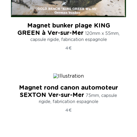
Magnet bunker plage KING
GREEN à Ver-sur-Mer
120mm x 55mm,
capsule rigide, fabrication espagnole
4€
Magnet rond canon automoteur
SEXTON Ver-sur-Mer
75mm, capsule
rigide, fabrication espagnole
4€