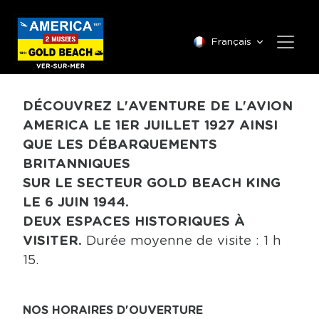
Français
DÉCOUVREZ L'AVENTURE DE L'AVION
AMERICA LE 1ER JUILLET 1927 AINSI
QUE LES DÉBARQUEMENTS
BRITANNIQUES
SUR LE SECTEUR GOLD BEACH KING
LE 6 JUIN 1944.
DEUX ESPACES HISTORIQUES À
VISITER.
Durée moyenne de visite : 1 h
15.
NOS HORAIRES D'OUVERTURE