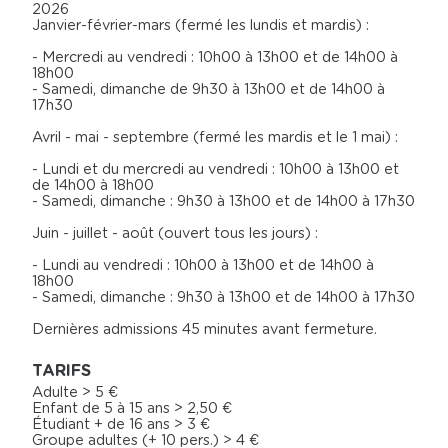
2026
Janvier-février-mars (fermé les lundis et mardis) :
- Mercredi au vendredi : 10h00 à 13h00 et de 14h00 à
18h00
- Samedi, dimanche de 9h30 à 13h00 et de 14h00 à
17h30
Avril - mai - septembre (fermé les mardis et le 1 mai) :
- Lundi et du mercredi au vendredi : 10h00 à 13h00 et
de 14h00 à 18h00
- Samedi, dimanche : 9h30 à 13h00 et de 14h00 à 17h30
Juin - juillet - août (ouvert tous les jours) :
- Lundi au vendredi : 10h00 à 13h00 et de 14h00 à
18h00
- Samedi, dimanche : 9h30 à 13h00 et de 14h00 à 17h30
Dernières admissions 45 minutes avant fermeture.
TARIFS
Adulte > 5 €
Enfant de 5 à 15 ans > 2,50 €
Étudiant + de 16 ans > 3 €
Groupe adultes (+ 10 pers.) > 4 €