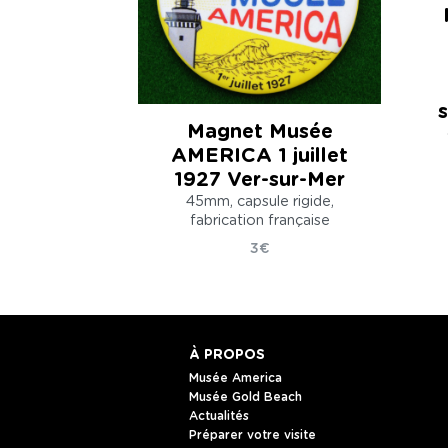
Magnet Musée
AMERICA 1 juillet
1927 Ver-sur-Mer
45mm, capsule rigide,
fabrication française
3€
À PROPOS
Musée America
Musée Gold Beach
Actualités
Préparer votre visite