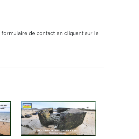
 formulaire de contact en cliquant sur le