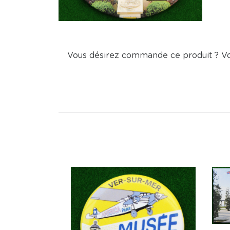
Vous désirez commande ce produit ? V