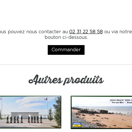
ous pouvez nous contacter au
02 31 22 58 58
ou via notre
bouton ci-dessous.
Commander
Autres produits