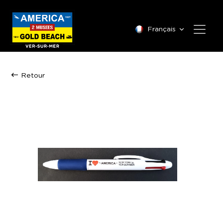
Français
Retour