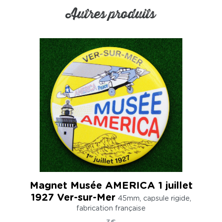
Autres produits
Magnet Musée AMERICA 1 juillet
1927 Ver-sur-Mer
45mm, capsule rigide,
fabrication française