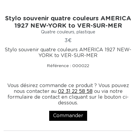
Stylo souvenir quatre couleurs AMERICA
1927 NEW-YORK to VER-SUR-MER
Quatre couleurs, plastique
3€
Stylo souvenir quatre couleurs AMERICA 1927 NEW-
YORK to VER-SUR-MER
Référence : 000022
Vous désirez commande ce produit ? Vous pouvez
nous contacter au
02 31 22 58 58
ou via notre
formulaire de contact en cliquant sur le bouton ci-
dessous.
Commander