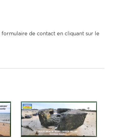
 formulaire de contact en cliquant sur le