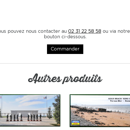
ous pouvez nous contacter au
02 31 22 58 58
ou via notre
bouton ci-dessous.
Commander
Autres produits