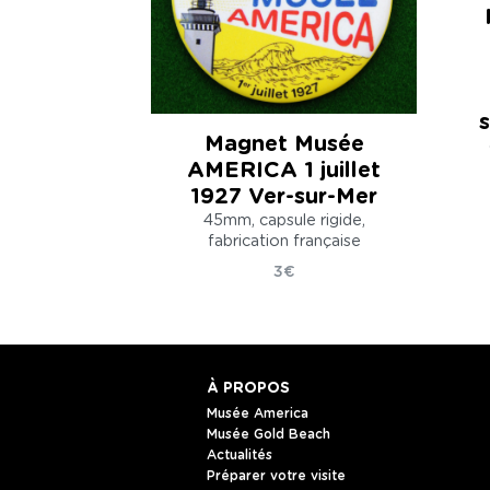
Magnet Musée
AMERICA 1 juillet
1927 Ver-sur-Mer
45mm, capsule rigide,
fabrication française
3€
À PROPOS
Musée America
Musée Gold Beach
Actualités
Préparer votre visite