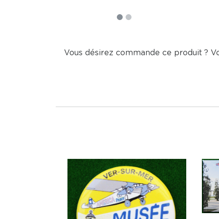
Vous désirez commande ce produit ? V