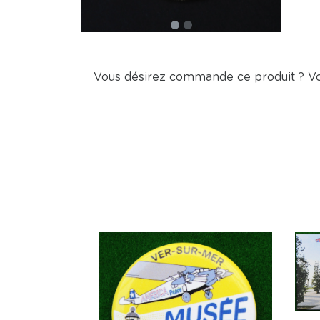
Vous désirez commande ce produit ? V