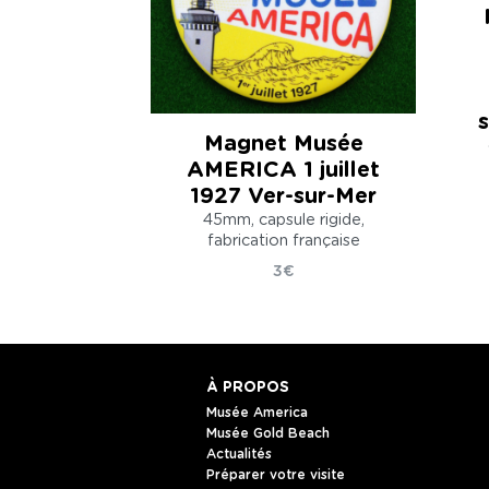
Magnet Musée
AMERICA 1 juillet
1927 Ver-sur-Mer
45mm, capsule rigide,
fabrication française
3€
À PROPOS
Musée America
Musée Gold Beach
Actualités
Préparer votre visite