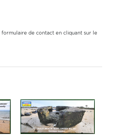
 formulaire de contact en cliquant sur le