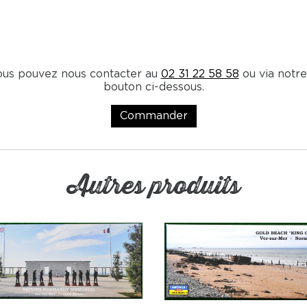
ous pouvez nous contacter au
02 31 22 58 58
ou via notre
bouton ci-dessous.
Commander
Autres produits