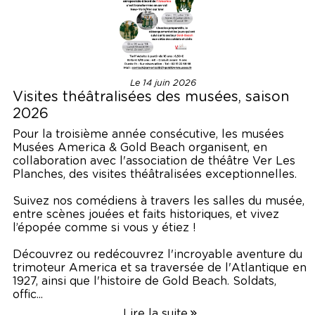
Le 14 juin 2026
Visites théâtralisées des musées, saison
2026
Pour la troisième année consécutive, les musées
Musées America & Gold Beach organisent, en
collaboration avec l'association de théâtre Ver Les
Planches, des visites théâtralisées exceptionnelles.
Suivez nos comédiens à travers les salles du musée,
entre scènes jouées et faits historiques, et vivez
l’épopée comme si vous y étiez !
Découvrez ou redécouvrez l'incroyable aventure du
trimoteur America et sa traversée de l'Atlantique en
1927, ainsi que l'histoire de Gold Beach. Soldats,
offic...
Lire la suite