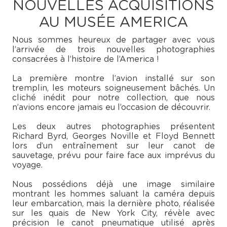
NOUVELLES ACQUISITIONS
AU MUSÉE AMERICA
Nous sommes heureux de partager avec vous
l’arrivée de trois nouvelles photographies
consacrées à l’histoire de l’America !
La première montre l’avion installé sur son
tremplin, les moteurs soigneusement bâchés. Un
cliché inédit pour notre collection, que nous
n’avions encore jamais eu l’occasion de découvrir.
Les deux autres photographies présentent
Richard Byrd, Georges Noville et Floyd Bennett
lors d’un entraînement sur leur canot de
sauvetage, prévu pour faire face aux imprévus du
voyage.
Nous possédions déjà une image similaire
montrant les hommes saluant la caméra depuis
leur embarcation, mais la dernière photo, réalisée
sur les quais de New York City, révèle avec
précision le canot pneumatique utilisé après