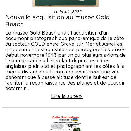
Le 14 juin 2026
Nouvelle acquisition au musée Gold
Beach
Le musée Gold Beach a fait l'acquisition d'un
document photographique panoramique de la côte
du secteur GOLD entre Graye-sur-Mer et Asnelles.
Ce document est constitué de photographies prises
début novembre 1943 par un ou plusieurs avions de
reconnaissance alliés volant depuis les côtes
anglaises plein sud et photographiant les côtes à la
même distance de façon à pouvoir créer une vue
panoramique à basse altitude dont le but est de
faciliter la reconnaissance des plages et de pouvoir
détermin...
Lire la suite