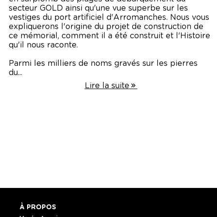
secteur GOLD ainsi qu'une vue superbe sur les
vestiges du port artificiel d'Arromanches. Nous vous
expliquerons l'origine du projet de construction de
ce mémorial, comment il a été construit et l'Histoire
qu'il nous raconte.
Parmi les milliers de noms gravés sur les pierres
du...
Lire la suite
À PROPOS