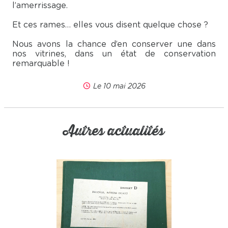
l’amerrissage.
Et ces rames… elles vous disent quelque chose ?
Nous avons la chance d’en conserver une dans
nos vitrines, dans un état de conservation
remarquable !
Le 10 mai 2026
Autres actualités