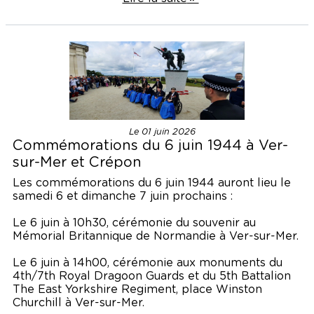
Le 01 juin 2026
Commémorations du 6 juin 1944 à Ver-
sur-Mer et Crépon
Les commémorations du 6 juin 1944 auront lieu le
samedi 6 et dimanche 7 juin prochains :
Le 6 juin à 10h30, cérémonie du souvenir au
Mémorial Britannique de Normandie à Ver-sur-Mer.
Le 6 juin à 14h00, cérémonie aux monuments du
4th/7th Royal Dragoon Guards et du 5th Battalion
The East Yorkshire Regiment, place Winston
Churchill à Ver-sur-Mer.