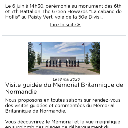
Le 6 juin à 14h30, cérémonie au monument des 6th
et 7th Battalion The Green Howards "La cabane de
Hollis" au Paisty Vert, voie de la 50e Divisi...
Lire la suite
Le 18 mai 2026
Visite guidée du Mémorial Britannique de
Normandie
Nous proposons en toutes saisons sur rendez-vous
des visites guidées et commentées du Mémorial
Britannique de Normandie.
Vous découvrirez le Mémorial et la vue magnifique
en surplomb des plages de débarquement du