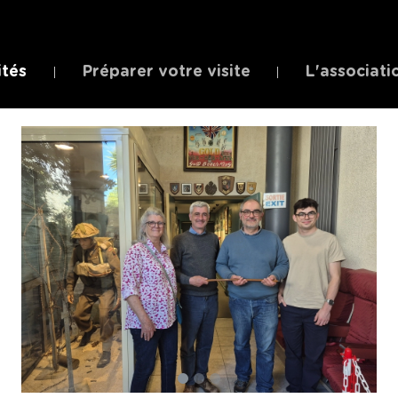
ités
Préparer votre visite
L'associati