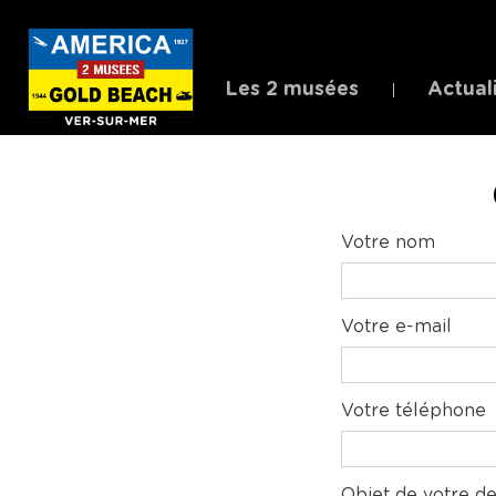
Les 2 musées
Actual
Votre nom
Votre e-mail
Votre téléphone
Objet de votre 